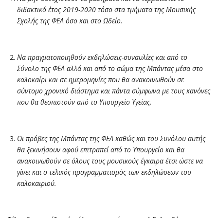
διδακτικό έτος 2019-2020 τόσο στα τμήματα της Μουσικής
Σχολής της ΦΕΛ όσο και στο Ωδείο.
Να πραγματοποιηθούν εκδηλώσεις-συναυλίες και από το
Σύνολο της ΦΕΛ αλλά και από το σώμα της Μπάντας μέσα στο
καλοκαίρι και σε ημερομηνίες που θα ανακοινωθούν σε
σύντομο χρονικό διάστημα και πάντα σύμφωνα με τους κανόνες
που θα θεσπιστούν από το Υπουργείο Υγείας.
Οι πρόβες της Μπάντας της ΦΕΛ καθώς και του Συνόλου αυτής
θα ξεκινήσουν αφού επιτραπεί από το Υπουργείο και θα
ανακοινωθούν σε όλους τους μουσικούς έγκαιρα έτσι ώστε να
γίνει και ο τελικός προγραμματισμός των εκδηλώσεων του
καλοκαιριού.