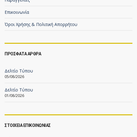
Επικοινωνία
Όροι Χρήσης & Πολιτική Απορρήτου
ΠΡΟΣΦΑΤΑ ΑΡΘΡΑ
Δελτίο Τύπου
05/08/2026
Δελτίο Τύπου
01/08/2026
ΣΤΟΙΧΕΙΑ ΕΠΙΚΟΙΝΩΝΙΑΣ