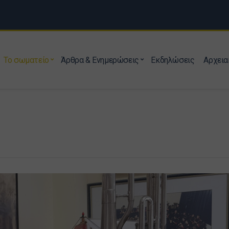
Το σωματείο
Άρθρα & Ενημερώσεις
Εκδηλώσεις
Αρχεια