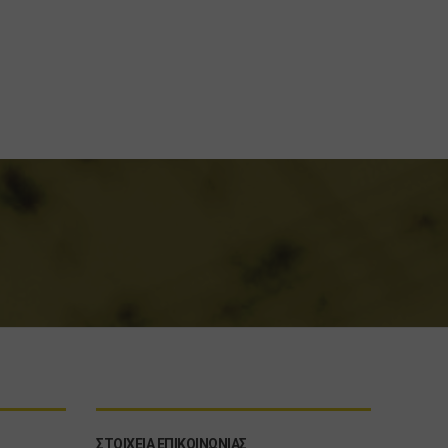
ΣΤΟΙΧΕΙΑ ΕΠΙΚΟΙΝΩΝΙΑΣ