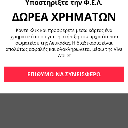
Υποστηρίξτε την Φ.Ε.Λ.
ΔΩΡΕΑ ΧΡΗΜΑΤΩΝ
Κάντε κλικ και προσφέρετε μέσω κάρτας ένα
χρηματικό ποσό για τη στήριξη του αρχαιότερου
σωματείου της Λευκάδας. Η διαδικασία είναι
απολύτως ασφαλής και ολοκληρώνεται μέσω της Viva
Wallet
ΕΠΙΘΥΜΩ ΝΑ ΣΥΝΕΙΣΦΕΡΩ