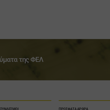
ύματα της ΦΕΛ
 ΣΥΝΔΕΣΜΟΙ
ΠΡΟΣΦΑΤΑ ΑΡΘΡΑ