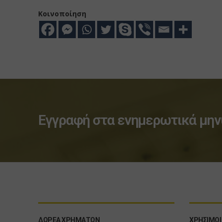
Κοινοποίηση
Εγγραφή στα ενημερωτικά μην
ΔΩΡΕΆ ΧΡΗΜΆΤΩΝ
ΧΡΗΣΙΜΟΙ