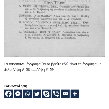
Τα παραπάνω έγγραφα θα τα βρείτε
εδώ
είναι τα έγγραφα με
τίτλο Λήψη #158 και Λήψη #159
Κοινοποίηση