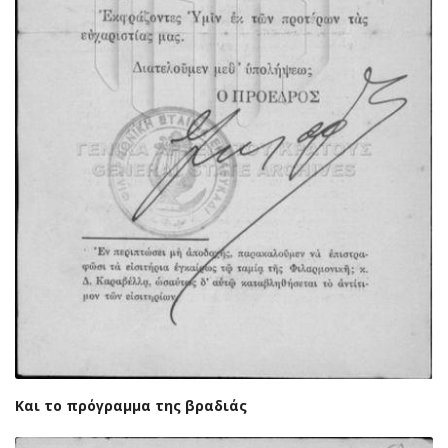
Και το πρόγραμμα της βραδιάς