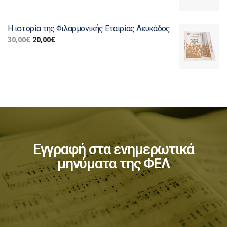
Η ιστορία της Φιλαρμονικής Εταιρίας Λευκάδος
30,00
€
20,00
€
Εγγραφή στα ενημερωτικά
μηνύματα της ΦΕΛ