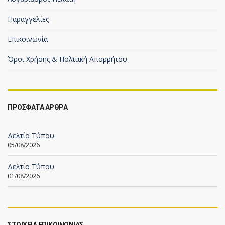
Παραγγελίες
Επικοινωνία
Όροι Χρήσης & Πολιτική Απορρήτου
ΠΡΟΣΦΑΤΑ ΑΡΘΡΑ
Δελτίο Τύπου
05/08/2026
Δελτίο Τύπου
01/08/2026