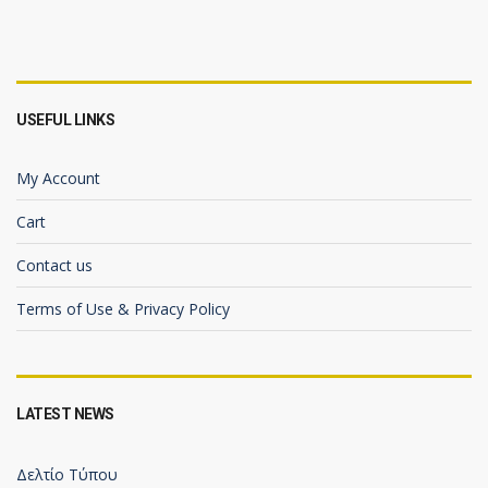
USEFUL LINKS
My Account
Cart
Contact us
Terms of Use & Privacy Policy
LATEST NEWS
Δελτίο Τύπου