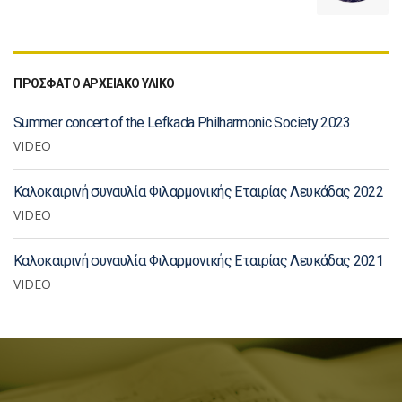
ΠΡΟΣΦΑΤΟ ΑΡΧΕΙΑΚΟ ΥΛΙΚΟ
Summer concert of the Lefkada Philharmonic Society 2023
VIDEO
Καλοκαιρινή συναυλία Φιλαρμονικής Εταιρίας Λευκάδας 2022
VIDEO
Καλοκαιρινή συναυλία Φιλαρμονικής Εταιρίας Λευκάδας 2021
VIDEO