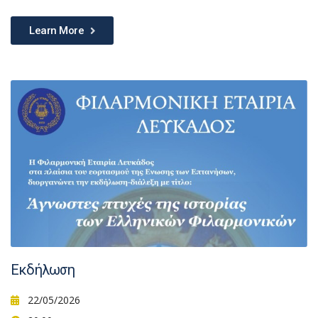
Learn More
Εκδήλωση
22/05/2026