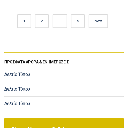
1
2
…
5
Next
ΠΡΟΣΦΑΤΑ ΑΡΘΡΑ & ΕΝΗΜΕΡΩΣΕΙΣ
Δελτίο Τύπου
Δελτίο Τύπου
Δελτίο Τύπου