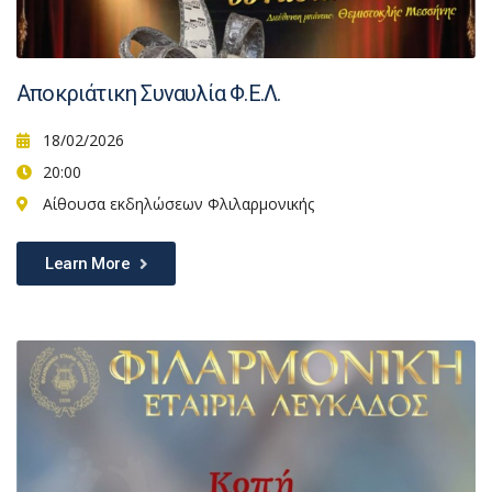
Αποκριάτικη Συναυλία Φ.Ε.Λ.
18/02/2026
20:00
Αίθουσα εκδηλώσεων Φλιλαρμονικής
Learn More