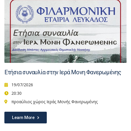
Ετήσια συναυλία στην Ιερά Μονη Φανερωμένης
19/07/2026
20:30
προαύλιος χώρος Ιεράς Μονής Φανερωμένης
Learn More