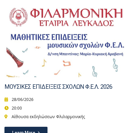
ΜΟΥΣΙΚΕΣ ΕΠΙΔΕΙΞΕΙΣ ΣΧΟΛΩΝ Φ.Ε.Λ. 2026
28/06/2026
20:00
Αίθουσα εκδηλώσεων Φλιλαρμονικής
Learn More