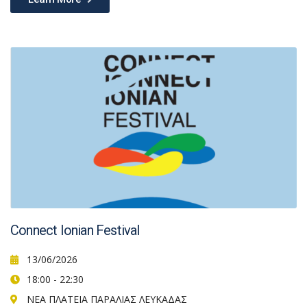
Connect Ionian Festival
13/06/2026
18:00 - 22:30
ΝΕΑ ΠΛΑΤΕΙΑ ΠΑΡΑΛΙΑΣ ΛΕΥΚΑΔΑΣ