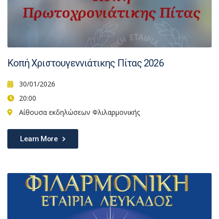
Κοπή Χριστουγεννιάτικης Πίτας 2026
30/01/2026
20:00
Αίθουσα εκδηλώσεων Φλιλαρμονικής
Learn More