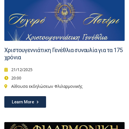
Χριστουγεννιάτικη Γενέθλια συναυλία για τα 175
χρόνια
21/12/2025
20:00
Αίθουσα εκδηλώσεων Φλιλαρμονικής
Learn More