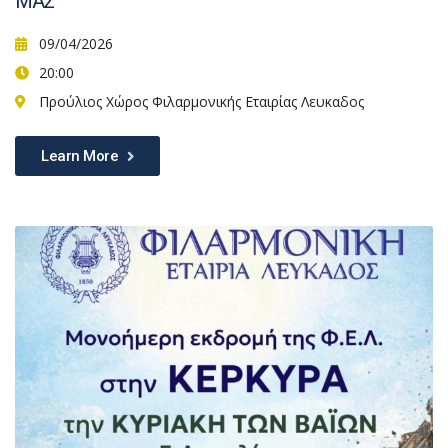
ΜΑΣ
09/04/2026
20:00
Προύλιος Χώρος Φιλαρμονικής Εταιρίας Λευκαδος
Learn More