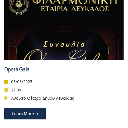
Opera Gala
03/08/2025
21:00
Ανοικτό Θέατρο Δήμου Λευκάδας
Learn More