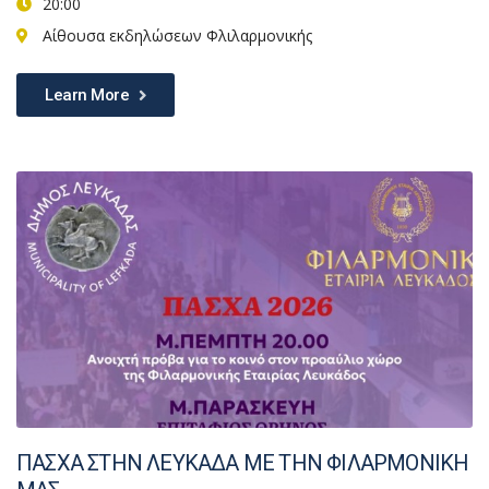
20:00
Αίθουσα εκδηλώσεων Φλιλαρμονικής
Learn More
ΠΑΣΧΑ ΣΤΗΝ ΛΕΥΚΑΔΑ ΜΕ ΤΗΝ ΦΙΛΑΡΜΟΝΙΚΗ