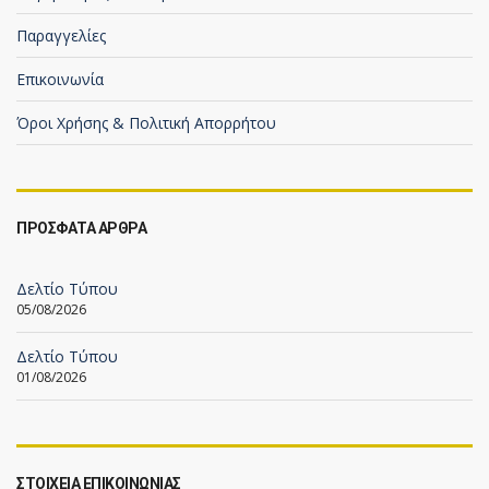
Παραγγελίες
Επικοινωνία
Όροι Χρήσης & Πολιτική Απορρήτου
ΠΡΟΣΦΑΤΑ ΑΡΘΡΑ
Δελτίο Τύπου
05/08/2026
Δελτίο Τύπου
01/08/2026
ΣΤΟΙΧΕΙΑ ΕΠΙΚΟΙΝΩΝΙΑΣ