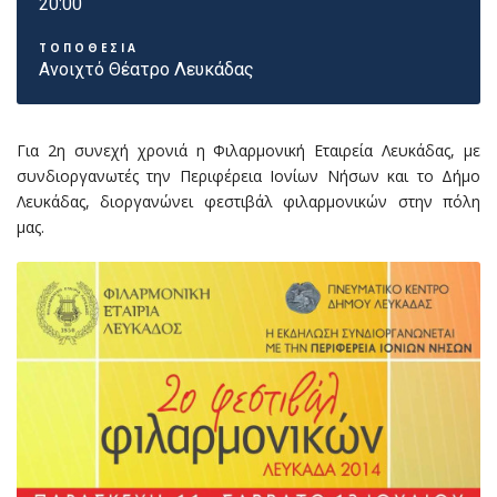
20:00
ΤΟΠΟΘΕΣΙΑ
Ανοιχτό Θέατρο Λευκάδας
Για 2η συνεχή χρονιά η Φιλαρμονική Εταιρεία Λευκάδας, με
συνδιοργανωτές την Περιφέρεια Ιονίων Νήσων και το Δήμο
Λευκάδας, διοργανώνει φεστιβάλ φιλαρμονικών στην πόλη
μας.