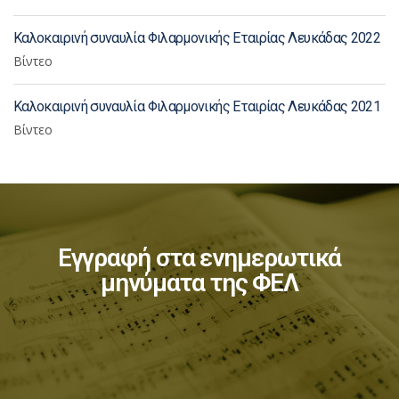
Καλοκαιρινή συναυλία Φιλαρμονικής Εταιρίας Λευκάδας 2022
Βίντεο
Καλοκαιρινή συναυλία Φιλαρμονικής Εταιρίας Λευκάδας 2021
Βίντεο
Εγγραφή στα ενημερωτικά
μηνύματα της ΦΕΛ