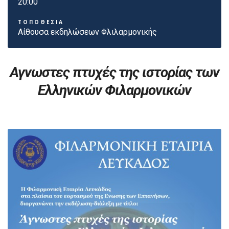
20:00
ΤΟΠΟΘΕΣΙΑ
Αίθουσα εκδηλώσεων Φλιλαρμονικής
Αγνωστες πτυχές της ιστορίας των
Ελληνικών Φιλαρμονικών