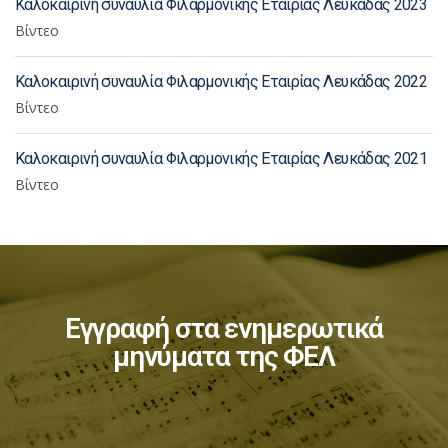
Καλοκαιρινή συναυλία Φιλαρμονικής Εταιρίας Λευκάδας 2023
Βίντεο
Καλοκαιρινή συναυλία Φιλαρμονικής Εταιρίας Λευκάδας 2022
Βίντεο
Καλοκαιρινή συναυλία Φιλαρμονικής Εταιρίας Λευκάδας 2021
Βίντεο
Εγγραφή στα ενημερωτικά
μηνύματα της ΦΕΛ