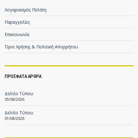
Λογαριασμός Πελάτη
Παραγγελίες
Επικοινωνία
Όροι Χρήσης & Πολιτική Απορρήτου
ΠΡΟΣΦΑΤΑ ΑΡΘΡΑ
Δελτίο Τύπου
05/08/2026
Δελτίο Τύπου
01/08/2026