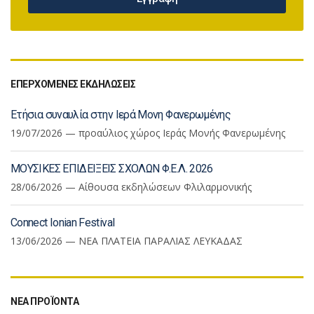
ΕΠΕΡΧΟΜΕΝΕΣ ΕΚΔΗΛΩΣΕΙΣ
Ετήσια συναυλία στην Ιερά Μονη Φανερωμένης
19/07/2026 — προαύλιος χώρος Ιεράς Μονής Φανερωμένης
ΜΟΥΣΙΚΕΣ ΕΠΙΔΕΙΞΕΙΣ ΣΧΟΛΩΝ Φ.Ε.Λ. 2026
28/06/2026 — Αίθουσα εκδηλώσεων Φλιλαρμονικής
Connect Ionian Festival
13/06/2026 — ΝΕΑ ΠΛΑΤΕΙΑ ΠΑΡΑΛΙΑΣ ΛΕΥΚΑΔΑΣ
ΝΕΑ ΠΡΟΪΟΝΤΑ