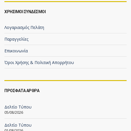
ΧΡΗΣΙΜΟΙ ΣΥΝΔΕΣΜΟΙ
Λογαριασμός Πελάτη
Παραγγελίες
Επικοινωνία
Όροι Χρήσης & Πολιτική Απορρήτου
ΠΡΟΣΦΑΤΑ ΑΡΘΡΑ
Δελτίο Τύπου
05/08/2026
Δελτίο Τύπου
01/08/2026