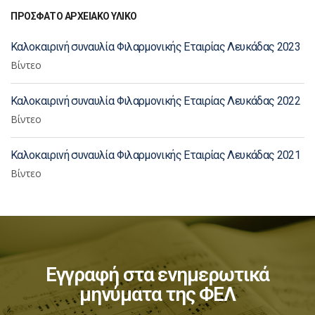
ΠΡΟΣΦΑΤΟ ΑΡΧΕΙΑΚΟ ΥΛΙΚΟ
Καλοκαιρινή συναυλία Φιλαρμονικής Εταιρίας Λευκάδας 2023
Βίντεο
Καλοκαιρινή συναυλία Φιλαρμονικής Εταιρίας Λευκάδας 2022
Βίντεο
Καλοκαιρινή συναυλία Φιλαρμονικής Εταιρίας Λευκάδας 2021
Βίντεο
Εγγραφή στα ενημερωτικά
μηνύματα της ΦΕΛ