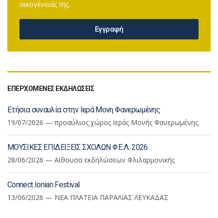
οικογένειάς της.
Εγγραφή
ΕΠΕΡΧΟΜΕΝΕΣ ΕΚΔΗΛΩΣΕΙΣ
Ετήσια συναυλία στην Ιερά Μονη Φανερωμένης
19/07/2026 — προαύλιος χώρος Ιεράς Μονής Φανερωμένης
ΜΟΥΣΙΚΕΣ ΕΠΙΔΕΙΞΕΙΣ ΣΧΟΛΩΝ Φ.Ε.Λ. 2026
28/06/2026 — Αίθουσα εκδηλώσεων Φλιλαρμονικής
Connect Ionian Festival
13/06/2026 — ΝΕΑ ΠΛΑΤΕΙΑ ΠΑΡΑΛΙΑΣ ΛΕΥΚΑΔΑΣ