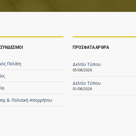
 ΣΥΝΔΕΣΜΟΙ
ΠΡΟΣΦΑΤΑ ΑΡΘΡΑ
μός Πελάτη
Δελτίο Τύπου
05/08/2026
ίες
Δελτίο Τύπου
ία
01/08/2026
σης & Πολιτική Απορρήτου