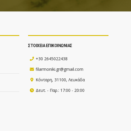
ΣΤΟΙΧΕΙΑ ΕΠΙΚΟΙΝΩΝΙΑΣ
+30 2645022438
filarmoniki.gr@gmail.com
Κόνταρη, 31100, Λευκάδα
Δευτ. - Παρ.: 17:00 - 20:00