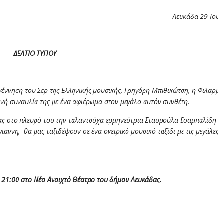
Λευκάδα 29 Ιο
ΔΕΛΤΙΟ ΤΥΠΟΥ
ηση του Σερ της Ελληνικής μουσικής, Γρηγόρη Μπιθικώτση, η Φιλαρ
ινή συναυλία της με ένα αφιέρωμα στον μεγάλο αυτόν συνθέτη.
 στο πλευρό του την ταλαντούχα ερμηνεύτρια Σταυρούλα Εσαμπαλίδη
ιαννη, θα μας ταξιδέψουν σε ένα ονειρικό μουσικό ταξίδι με τις μεγάλες
 21:00 στο Νέο Ανοιχτό Θέατρο του δήμου Λευκάδας.