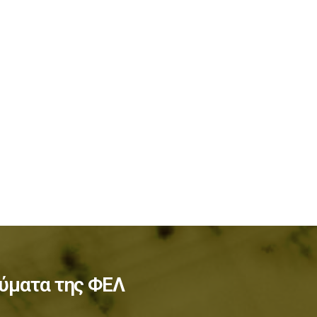
ύματα της ΦΕΛ