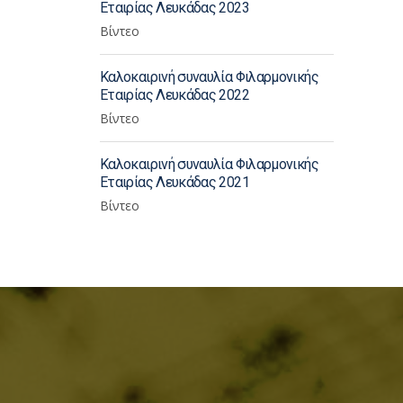
Εταιρίας Λευκάδας 2023
Βίντεο
Καλοκαιρινή συναυλία Φιλαρμονικής
Εταιρίας Λευκάδας 2022
Βίντεο
Καλοκαιρινή συναυλία Φιλαρμονικής
Εταιρίας Λευκάδας 2021
Βίντεο