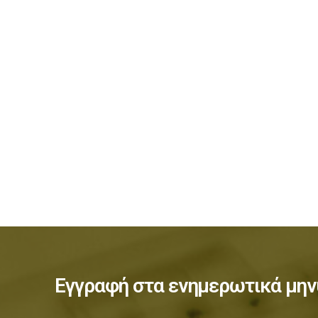
Εγγραφή στα ενημερωτικά μην