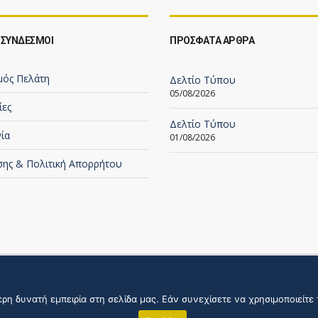
 ΣΥΝΔΕΣΜΟΙ
ΠΡΟΣΦΑΤΑ ΑΡΘΡΑ
μός Πελάτη
Δελτίο Τύπου
05/08/2026
ίες
Δελτίο Τύπου
ία
01/08/2026
σης & Πολιτική Απορρήτου
η δυνατή εμπειρία στη σελίδα μας. Εάν συνεχίσετε να χρησιμοποιείτε 