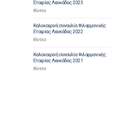
Εταιρίας Λευκάδας 2023
Βίντεο
Καλοκαιρινή συναυλία Φιλαρμονικής
Εταιρίας Λευκάδας 2022
Βίντεο
Καλοκαιρινή συναυλία Φιλαρμονικής
Εταιρίας Λευκάδας 2021
Βίντεο