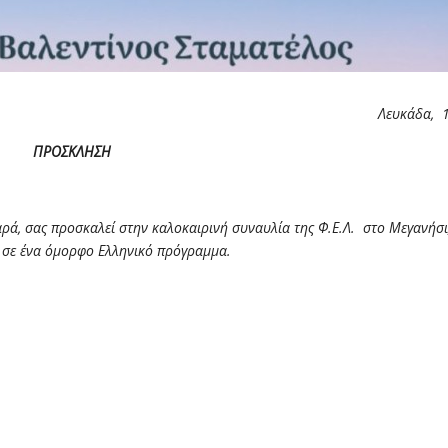
Λευκάδα, 
ΠΡΟΣΚΛΗΣΗ
ρά, σας προσκαλεί στην καλοκαιρινή συναυλία της Φ.Ε.Λ. στο Μεγανήσι
, σε ένα όμορφο Ελληνικό πρόγραμμα.