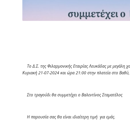
Το Δ.Σ. της Φιλαρμονικής Εταιρίας Λευκάδας με μεγάλη χα
Κυριακή 21-07-2024 και ώρα 21:00 στην πλατεία στο Βαθύ
Στο τραγούδι θα συμμετέχει ο Βαλεντίνος Σταματέλος
Η παρουσία σας θα είναι ιδιαίτερη τιμή για εμάς.