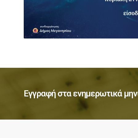
Εγγραφή στα ενημερωτικά μην