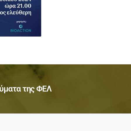
ύματα της ΦΕΛ