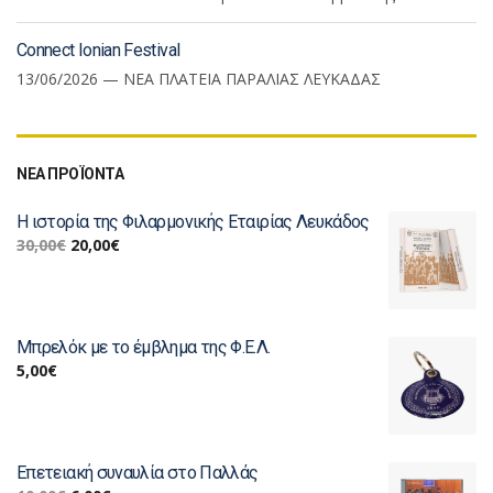
Connect Ionian Festival
13/06/2026 — ΝΕΑ ΠΛΑΤΕΙΑ ΠΑΡΑΛΙΑΣ ΛΕΥΚΑΔΑΣ
ΝΕΑ ΠΡΟΪΟΝΤΑ
Η ιστορία της Φιλαρμονικής Εταιρίας Λευκάδος
30,00
€
20,00
€
Μπρελόκ με το έμβλημα της Φ.Ε.Λ.
5,00
€
Επετειακή συναυλία στο Παλλάς