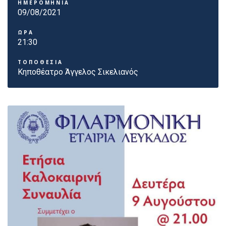
ΗΜΕΡΟΜΗΝΙΑ
09/08/2021
ΩΡΑ
21:30
ΤΟΠΟΘΕΣΙΑ
Κηποθέατρο Άγγελος Σικελιανός