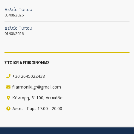
Δελτίο Τύπου
05/08/2026
Δελτίο Τύπου
01/08/2026
ΣΤΟΙΧΕΙΑ ΕΠΙΚΟΙΝΩΝΙΑΣ
+30 2645022438
filarmoniki.gr@gmail.com
Κόνταρη, 31100, Λευκάδα
Δευτ. - Παρ.: 17:00 - 20:00