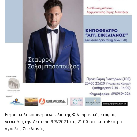
Ετήσια καλοκαιρινή συναυλία της Φιλαρμονικής εταιρίας
Λευκάδας την Δευτέρα 9/8/2021στις 21.00 στο κηποθέατρο
Άγγελος Σικελιανός.