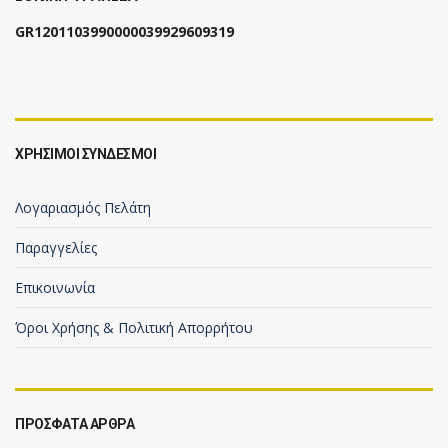
GR1201103990000039929609319
ΧΡΗΣΙΜΟΙ ΣΥΝΔΕΣΜΟΙ
Λογαριασμός Πελάτη
Παραγγελίες
Επικοινωνία
Όροι Χρήσης & Πολιτική Απορρήτου
ΠΡΟΣΦΑΤΑ ΑΡΘΡΑ