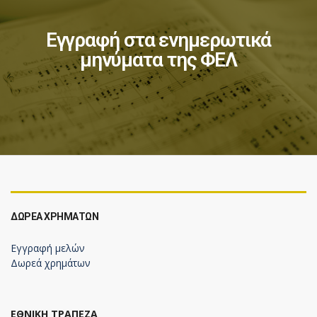
Εγγραφή στα ενημερωτικά
μηνύματα της ΦΕΛ
ΔΩΡΕΆ ΧΡΗΜΆΤΩΝ
Εγγραφή μελών
Δωρεά χρημάτων
ΕΘΝΙΚΗ ΤΡΑΠΕΖΑ