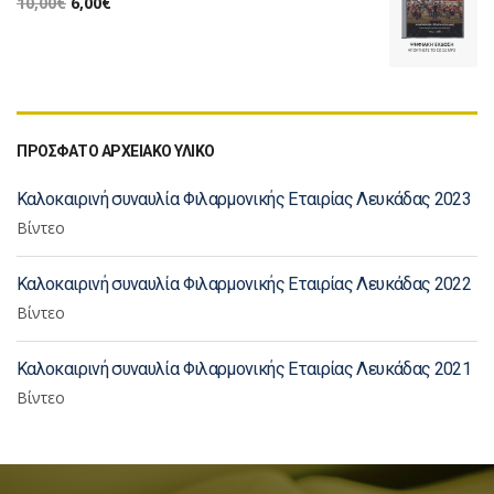
10,00
€
6,00
€
ΠΡΟΣΦΑΤΟ ΑΡΧΕΙΑΚΟ ΥΛΙΚΟ
Καλοκαιρινή συναυλία Φιλαρμονικής Εταιρίας Λευκάδας 2023
Βίντεο
Καλοκαιρινή συναυλία Φιλαρμονικής Εταιρίας Λευκάδας 2022
Βίντεο
Καλοκαιρινή συναυλία Φιλαρμονικής Εταιρίας Λευκάδας 2021
Βίντεο