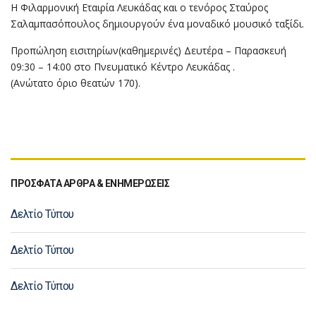
Η Φιλαρμονική Εταιρία Λευκάδας και ο τενόρος Σταύρος
Σαλαμπασόπουλος δημιουργούν ένα μοναδικό μουσικό ταξίδι.
Προπώληση εισιτηρίων(καθημερινές) Δευτέρα – Παρασκευή
09:30 – 14:00 στο Πνευματικό Κέντρο Λευκάδας .
(Ανώτατο όριο θεατών 170).
ΠΡΟΣΦΑΤΑ ΑΡΘΡΑ & ΕΝΗΜΕΡΩΣΕΙΣ
Δελτίο Τύπου
Δελτίο Τύπου
Δελτίο Τύπου