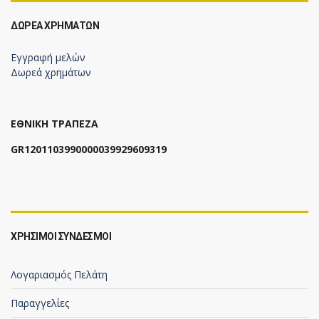
ΔΩΡΕΆ ΧΡΗΜΆΤΩΝ
Εγγραφή μελών
Δωρεά χρημάτων
ΕΘΝΙΚΗ ΤΡΑΠΕΖΑ
GR1201103990000039929609319
ΧΡΗΣΙΜΟΙ ΣΥΝΔΕΣΜΟΙ
Λογαριασμός Πελάτη
Παραγγελίες