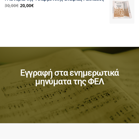
30,00
€
20,00
€
Εγγραφή στα ενημερωτικά
μηνύματα της ΦΕΛ