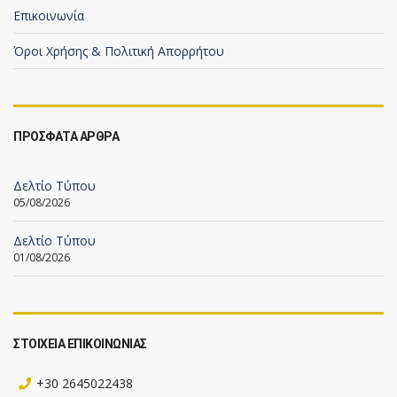
Επικοινωνία
Όροι Χρήσης & Πολιτική Απορρήτου
ΠΡΟΣΦΑΤΑ ΑΡΘΡΑ
Δελτίο Τύπου
05/08/2026
Δελτίο Τύπου
01/08/2026
ΣΤΟΙΧΕΙΑ ΕΠΙΚΟΙΝΩΝΙΑΣ
+30 2645022438