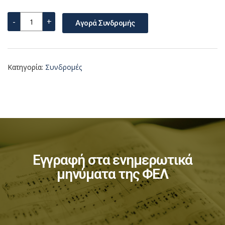
-
+
Αγορά Συνδρομής
Κατηγορία:
Συνδρομές
Εγγραφή στα ενημερωτικά
μηνύματα της ΦΕΛ