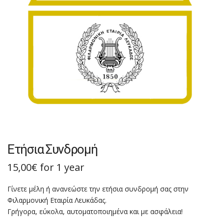
Ετήσια Συνδρομή
15,00
€
for 1 year
Γίνετε μέλη ή ανανεώστε την ετήσια συνδρομή σας στην
Φιλαρμονική Εταιρία Λευκάδας.
Γρήγορα, εύκολα, αυτοματοποιημένα και με ασφάλεια!