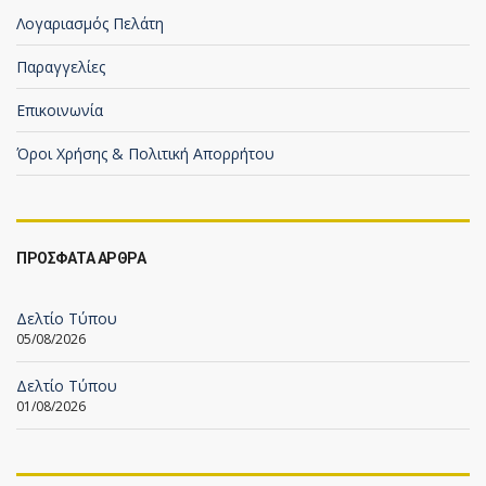
Λογαριασμός Πελάτη
Παραγγελίες
Επικοινωνία
Όροι Χρήσης & Πολιτική Απορρήτου
ΠΡΟΣΦΑΤΑ ΑΡΘΡΑ
Δελτίο Τύπου
05/08/2026
Δελτίο Τύπου
01/08/2026