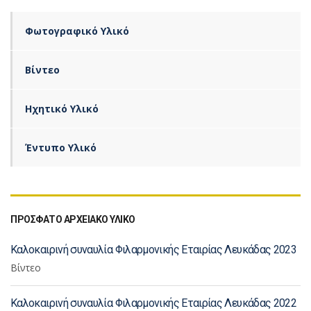
Φωτογραφικό Υλικό
Βίντεο
Ηχητικό Υλικό
Έντυπο Υλικό
ΠΡΟΣΦΑΤΟ ΑΡΧΕΙΑΚΟ ΥΛΙΚΟ
Καλοκαιρινή συναυλία Φιλαρμονικής Εταιρίας Λευκάδας 2023
Βίντεο
Καλοκαιρινή συναυλία Φιλαρμονικής Εταιρίας Λευκάδας 2022