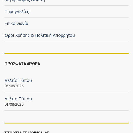
Παραγγελίες
Επικοινωνία
Όροι Χρήσης & Πολιτική Απορρήτου
ΠΡΟΣΦΑΤΑ ΑΡΘΡΑ
Δελτίο Τύπου
05/08/2026
Δελτίο Τύπου
01/08/2026