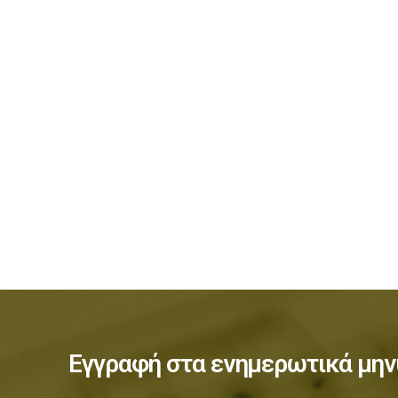
Εγγραφή στα ενημερωτικά μην