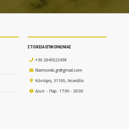
ΣΤΟΙΧΕΙΑ ΕΠΙΚΟΙΝΩΝΙΑΣ
+30 2645022438
filarmoniki.gr@gmail.com
Κόνταρη, 31100, Λευκάδα
Δευτ. - Παρ.: 17:00 - 20:00