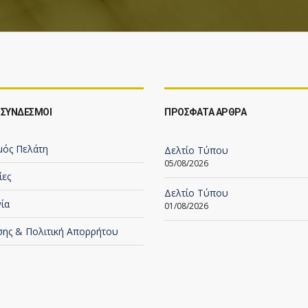
 ΣΥΝΔΕΣΜΟΙ
ΠΡΟΣΦΑΤΑ ΑΡΘΡΑ
μός Πελάτη
Δελτίο Τύπου
05/08/2026
ίες
Δελτίο Τύπου
ία
01/08/2026
σης & Πολιτική Απορρήτου