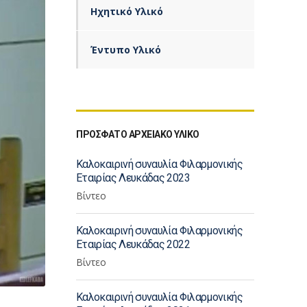
Ηχητικό Υλικό
Έντυπο Υλικό
ΠΡΟΣΦΑΤΟ ΑΡΧΕΙΑΚΟ ΥΛΙΚΟ
Καλοκαιρινή συναυλία Φιλαρμονικής
Εταιρίας Λευκάδας 2023
Βίντεο
Καλοκαιρινή συναυλία Φιλαρμονικής
Εταιρίας Λευκάδας 2022
Βίντεο
Καλοκαιρινή συναυλία Φιλαρμονικής