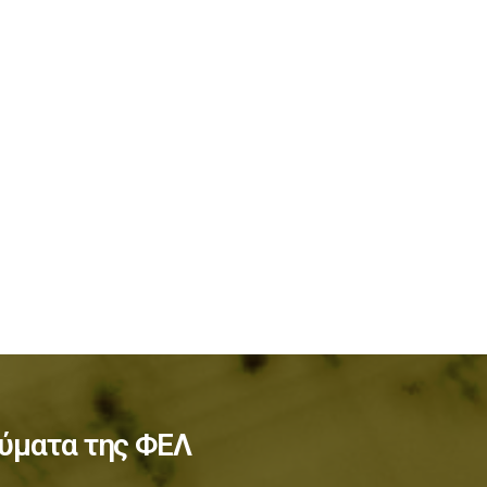
ύματα της ΦΕΛ