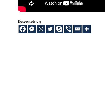
Κοινοποίηση