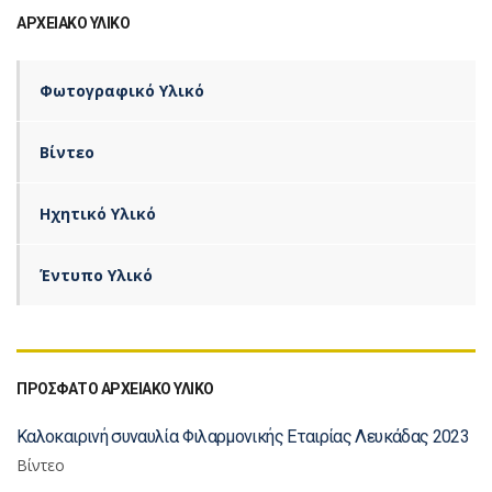
ΑΡΧΕΙΑΚΌ ΥΛΙΚΌ
Φωτογραφικό Υλικό
Βίντεο
Ηχητικό Υλικό
Έντυπο Υλικό
ΠΡΟΣΦΑΤΟ ΑΡΧΕΙΑΚΟ ΥΛΙΚΟ
Καλοκαιρινή συναυλία Φιλαρμονικής Εταιρίας Λευκάδας 2023
Βίντεο