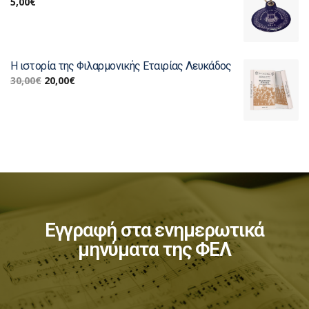
5,00
€
Η ιστορία της Φιλαρμονικής Εταιρίας Λευκάδος
30,00
€
20,00
€
Εγγραφή στα ενημερωτικά
μηνύματα της ΦΕΛ