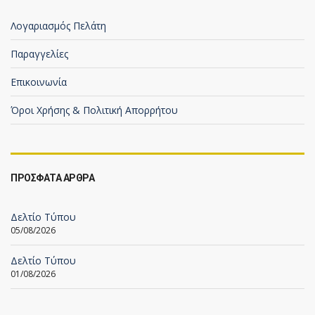
Λογαριασμός Πελάτη
Παραγγελίες
Επικοινωνία
Όροι Χρήσης & Πολιτική Απορρήτου
ΠΡΟΣΦΑΤΑ ΑΡΘΡΑ
Δελτίο Τύπου
05/08/2026
Δελτίο Τύπου
01/08/2026