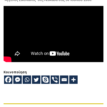
Κοινοποίηση