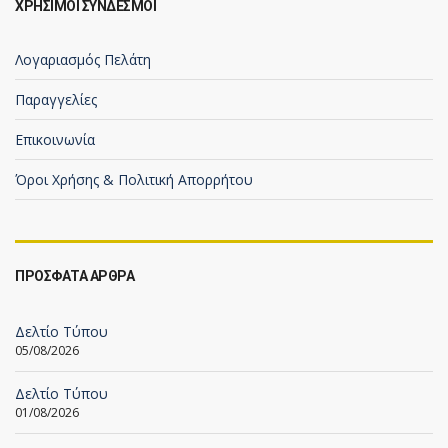
ΧΡΗΣΙΜΟΙ ΣΥΝΔΕΣΜΟΙ
Λογαριασμός Πελάτη
Παραγγελίες
Επικοινωνία
Όροι Χρήσης & Πολιτική Απορρήτου
ΠΡΟΣΦΑΤΑ ΑΡΘΡΑ
Δελτίο Τύπου
05/08/2026
Δελτίο Τύπου
01/08/2026