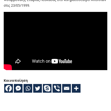
στις 23/05/1999.
Κοινοποίηση