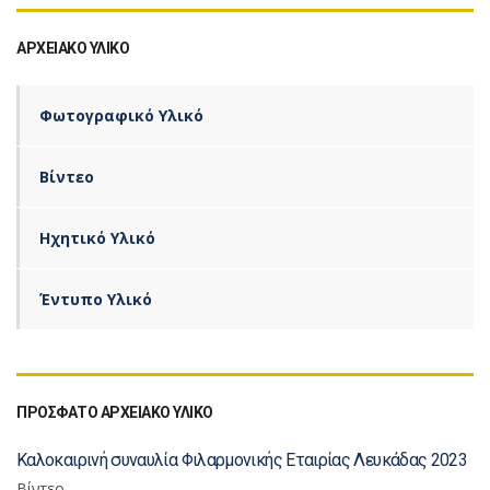
ΑΡΧΕΙΑΚΌ ΥΛΙΚΌ
Φωτογραφικό Υλικό
Βίντεο
Ηχητικό Υλικό
Έντυπο Υλικό
ΠΡΟΣΦΑΤΟ ΑΡΧΕΙΑΚΟ ΥΛΙΚΟ
Καλοκαιρινή συναυλία Φιλαρμονικής Εταιρίας Λευκάδας 2023
Βίντεο