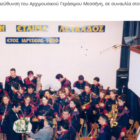
 διεύθυνση του Αρχιμουσικού Γεράσιμου Μεσσήνη, σε συναυλία στο