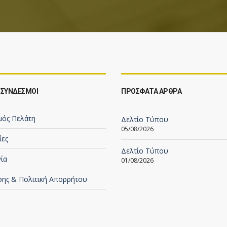
 ΣΥΝΔΕΣΜΟΙ
ΠΡΟΣΦΑΤΑ ΑΡΘΡΑ
μός Πελάτη
Δελτίο Τύπου
05/08/2026
ίες
Δελτίο Τύπου
ία
01/08/2026
σης & Πολιτική Απορρήτου