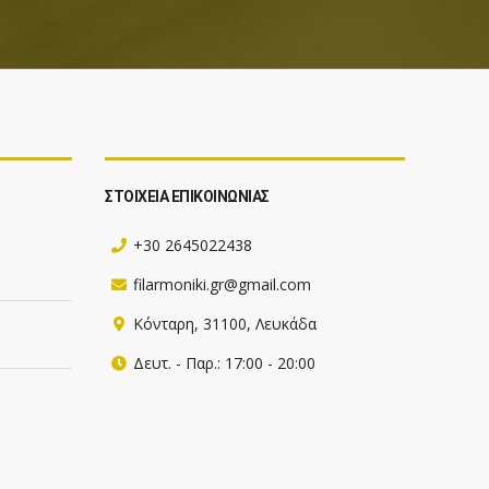
ΣΤΟΙΧΕΙΑ ΕΠΙΚΟΙΝΩΝΙΑΣ
+30 2645022438
filarmoniki.gr@gmail.com
Κόνταρη, 31100, Λευκάδα
Δευτ. - Παρ.: 17:00 - 20:00