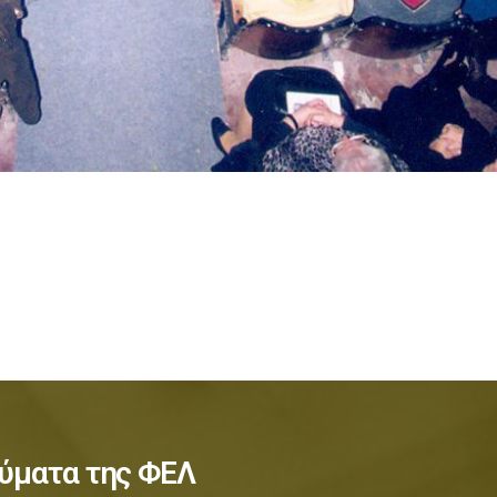
ύματα της ΦΕΛ