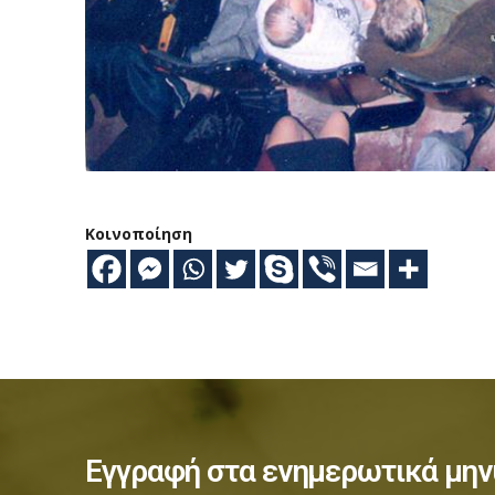
Κοινοποίηση
Εγγραφή στα ενημερωτικά μην