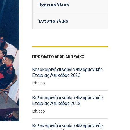
Ηχητικό Υλικό
Έντυπο Υλικό
ΠΡΟΣΦΑΤΟ ΑΡΧΕΙΑΚΟ ΥΛΙΚΟ
Καλοκαιρινή συναυλία Φιλαρμονικής
Εταιρίας Λευκάδας 2023
Βίντεο
Καλοκαιρινή συναυλία Φιλαρμονικής
Εταιρίας Λευκάδας 2022
Βίντεο
Καλοκαιρινή συναυλία Φιλαρμονικής