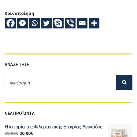
Κοινοποίηση
ΑΝΑΖΉΤΗΣΗ
ΝΕΑ ΠΡΟΪΟΝΤΑ
Η ιστορία της Φιλαρμονικής Εταιρίας Λευκάδος
30,00
€
20,00
€