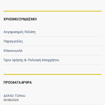
ΧΡΗΣΙΜΟΙ ΣΥΝΔΕΣΜΟΙ
Λογαριασμός Πελάτη
Παραγγελίες
Επικοινωνία
Όροι Χρήσης & Πολιτική Απορρήτου
ΠΡΟΣΦΑΤΑ ΑΡΘΡΑ
Δελτίο Τύπου
05/08/2026