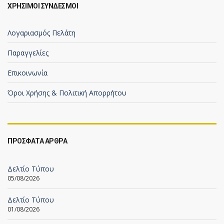
ΧΡΗΣΙΜΟΙ ΣΥΝΔΕΣΜΟΙ
Λογαριασμός Πελάτη
Παραγγελίες
Επικοινωνία
Όροι Χρήσης & Πολιτική Απορρήτου
ΠΡΟΣΦΑΤΑ ΑΡΘΡΑ
Δελτίο Τύπου
05/08/2026
Δελτίο Τύπου
01/08/2026