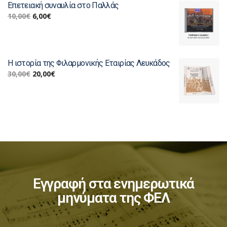
Επετειακή συναυλία στο Παλλάς
10,00
€
6,00
€
Η ιστορία της Φιλαρμονικής Εταιρίας Λευκάδος
30,00
€
20,00
€
Εγγραφή στα ενημερωτικά
μηνύματα της ΦΕΛ