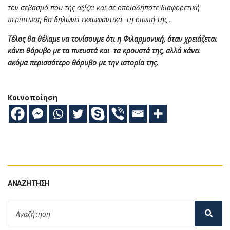
τον σεβασμό που της αξίζει και σε οποιαδήποτε διαφορετική
περίπτωση θα δηλώνει εκκωφαντικά τη σιωπή της .
Τέλος θα θέλαμε να τονίσουμε ότι η Φιλαρμονική, όταν χρειάζεται
κάνει θόρυβο με τα πνευστά και τα κρουστά της, αλλά κάνει
ακόμα περισσότερο θόρυβο με την ιστορία της.
Κοινοποίηση
ΑΝΑΖΉΤΗΣΗ