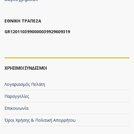
ΕΘΝΙΚΗ ΤΡΑΠΕΖΑ
GR1201103990000039929609319
ΧΡΗΣΙΜΟΙ ΣΥΝΔΕΣΜΟΙ
Λογαριασμός Πελάτη
Παραγγελίες
Επικοινωνία
Όροι Χρήσης & Πολιτική Απορρήτου