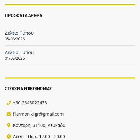
ΠΡΟΣΦΑΤΑ ΑΡΘΡΑ
Δελτίο Τύπου
05/08/2026
Δελτίο Τύπου
01/08/2026
ΣΤΟΙΧΕΙΑ ΕΠΙΚΟΙΝΩΝΙΑΣ
+30 2645022438
filarmoniki.gr@gmail.com
Κόνταρη, 31100, Λευκάδα
Δευτ. - Παρ.: 17:00 - 20:00