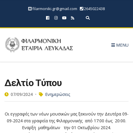
filarmoniki.gr@gmail.com
2645022438
Expand search form
MENU
Δελτίο Τύπου
07/09/2024
Ενημερώσεις
Οι εγγραφές των νέων μουσικών μας ξεκινούν την Δευτέρα 09-
09-2024 στα γραφεία της Φιλαρμονικής από 17:00 έως 20:00.
Εναρξη μαθημάτων την 01 Οκτωβρίου 2024.