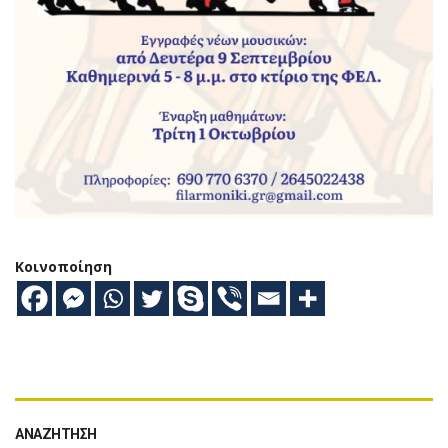
Κοινοποίηση
ΑΝΑΖΉΤΗΣΗ