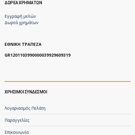
ΔΩΡΕΆ ΧΡΗΜΆΤΩΝ
Εγγραφή μελών
Δωρεά χρημάτων
ΕΘΝΙΚΗ ΤΡΑΠΕΖΑ
GR1201103990000039929609319
ΧΡΗΣΙΜΟΙ ΣΥΝΔΕΣΜΟΙ
Λογαριασμός Πελάτη
Παραγγελίες
Επικοινωνία