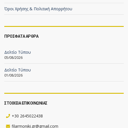
Όροι Χρήσης & Πολιτική Απορρήτου
ΠΡΟΣΦΑΤΑ ΑΡΘΡΑ
Δελτίο Τύπου
05/08/2026
Δελτίο Τύπου
01/08/2026
ΣΤΟΙΧΕΙΑ ΕΠΙΚΟΙΝΩΝΙΑΣ
+30 2645022438
filarmoniki.gr@gmail.com