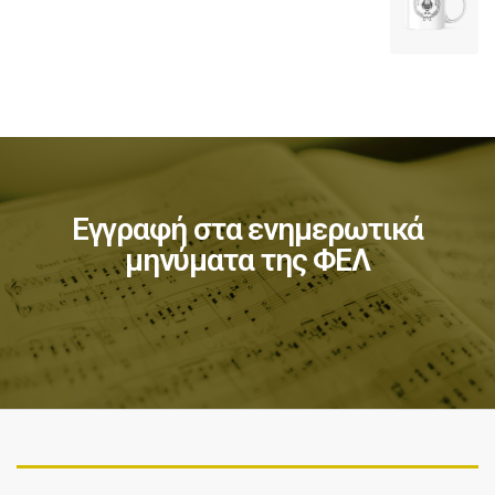
Εγγραφή στα ενημερωτικά
μηνύματα της ΦΕΛ