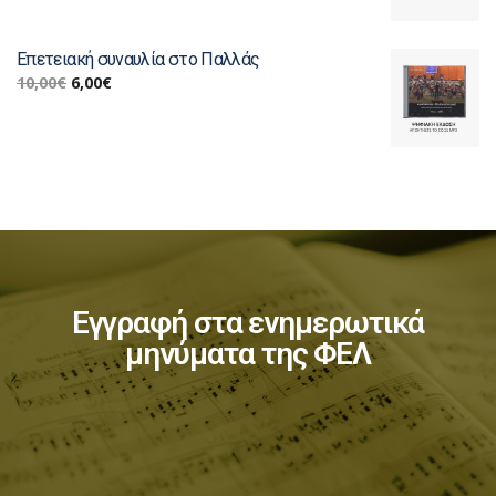
Επετειακή συναυλία στο Παλλάς
10,00
€
6,00
€
Εγγραφή στα ενημερωτικά
μηνύματα της ΦΕΛ