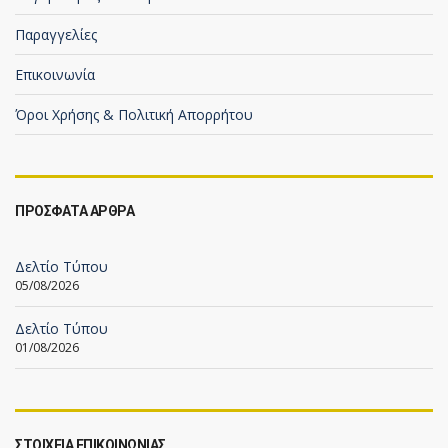
Παραγγελίες
Επικοινωνία
Όροι Χρήσης & Πολιτική Απορρήτου
ΠΡΟΣΦΑΤΑ ΑΡΘΡΑ
Δελτίο Τύπου
05/08/2026
Δελτίο Τύπου
01/08/2026
ΣΤΟΙΧΕΙΑ ΕΠΙΚΟΙΝΩΝΙΑΣ