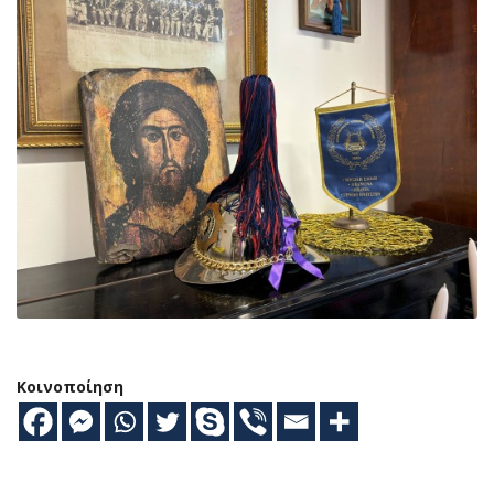
Κοινοποίηση