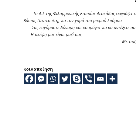
Το Δ.Σ της Φιλαρμονικής Εταιρίας Λευκάδος εκφράζει τα ε
Βάσιας Πεντεσπίτη, για τον χαμό του μικρού Σπύρου.
Σας ευχόμαστε δύναμη και κουράγιο για να αντέξετε αυτ
Η σκέψη μας είναι μαζί σας.
Με τιμή
Κοινοποίηση