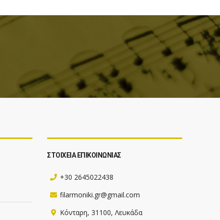
ΣΤΟΙΧΕΙΑ ΕΠΙΚΟΙΝΩΝΙΑΣ
+30 2645022438
filarmoniki.gr@gmail.com
Κόνταρη, 31100, Λευκάδα