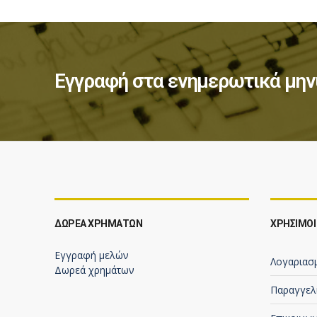
Εγγραφή στα ενημερωτικά μην
ΔΩΡΕΆ ΧΡΗΜΆΤΩΝ
ΧΡΗΣΙΜΟΙ
Εγγραφή μελών
Λογαριασ
Δωρεά χρημάτων
Παραγγελ