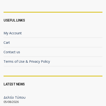
USEFUL LINKS
My Account
Cart
Contact us
Terms of Use & Privacy Policy
LATEST NEWS
Δελτίο Τύπου
05/08/2026