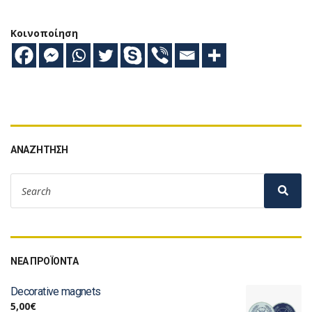
Κοινοποίηση
ΑΝΑΖΉΤΗΣΗ
ΝΕΑ ΠΡΟΪΟΝΤΑ
Decorative magnets
5,00
€